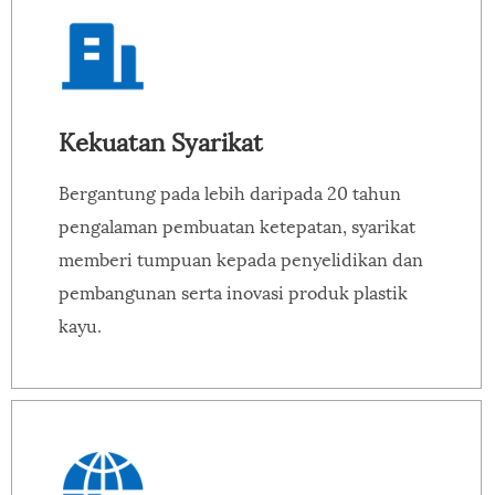
Kekuatan Syarikat
Bergantung pada lebih daripada 20 tahun
pengalaman pembuatan ketepatan, syarikat
memberi tumpuan kepada penyelidikan dan
pembangunan serta inovasi produk plastik
kayu.