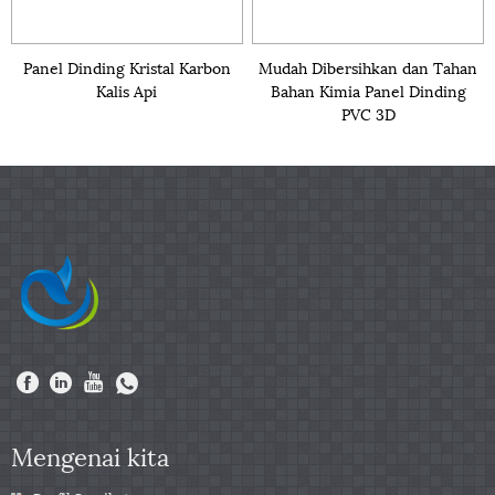
Panel Dinding Kristal Karbon
Mudah Dibersihkan dan Tahan
Kalis Api
Bahan Kimia Panel Dinding
PVC 3D
Mengenai kita