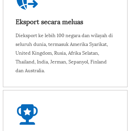
Eksport secara meluas
Dieksport ke lebih 100 negara dan wilayah di
seluruh dunia, termasuk Amerika Syarikat,
United Kingdom, Rusia, Afrika Selatan,
Thailand, India, Jerman, Sepanyol, Finland
dan Australia.