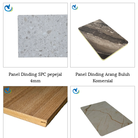
Panel Dinding SPC pepejal
Panel Dinding Arang Buluh
4mm
Komersial