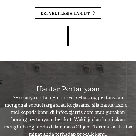
KETAHUI LEBIH LANJUT
Hantar Pertanyaan
Sekiranya anda mempunyai sebarang pertanyaan
mengenai sebut harga atau kerjasama, sila hantarkan e -
mel kepada kami di info@zjarris.com atau gunakan
borang pertanyaan berikut. Wakil jualan kami akan
menghubungi anda dalam masa 24 jam. Terima kasih atas
minat anda terhadap produk kami.