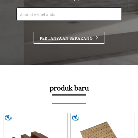
PERTANYAAN SEKARANG
produk baru