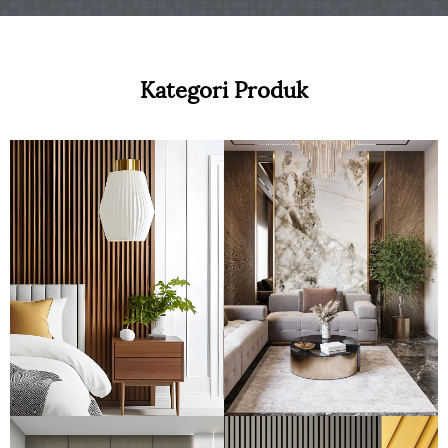
Kategori Produk