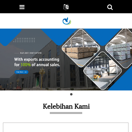
Kelebihan Kami