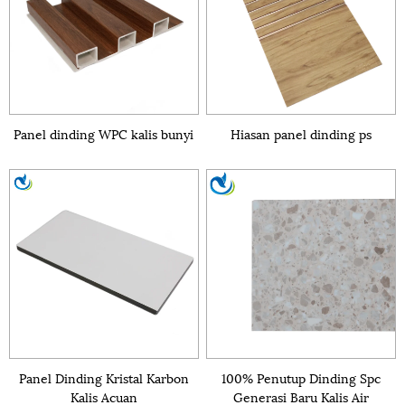
Panel dinding WPC kalis bunyi
Hiasan panel dinding ps
Panel Dinding Kristal Karbon
100% Penutup Dinding Spc
Kalis Acuan
Generasi Baru Kalis Air