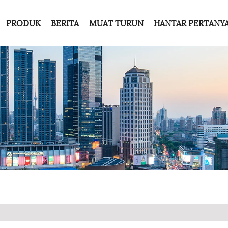
PRODUK
BERITA
MUAT TURUN
HANTAR PERTANY