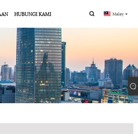
AAN
HUBUNGI KAMI
Malay