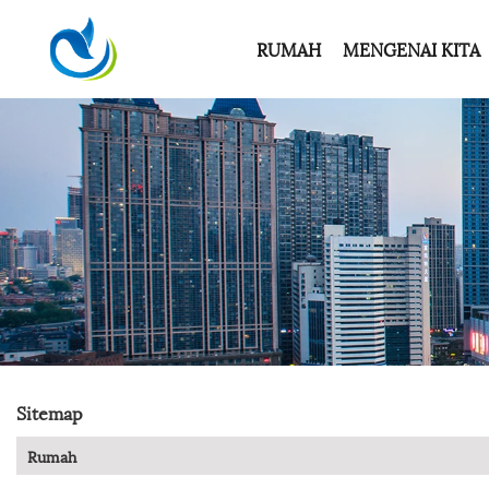
RUMAH
MENGENAI KITA
Sitemap
Rumah