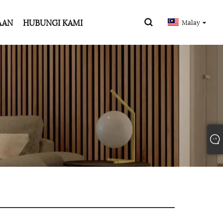
AAN
HUBUNGI KAMI
Malay