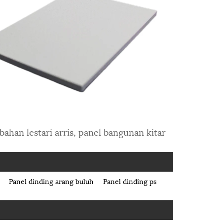
bahan lestari arris, panel bangunan kitar
Panel dinding arang buluh
Panel dinding ps