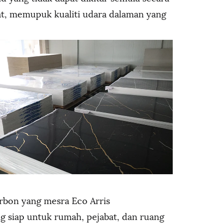
at, memupuk kualiti udara dalaman yang
arbon yang mesra Eco Arris
g siap untuk rumah, pejabat, dan ruang