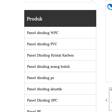
Produk
Panel dinding WPC
Panel dinding PVC
Panel Dinding Kristal Karbon
Panel dinding arang buluh
Panel dinding ps
Panel dinding akustik
Panel Dinding SPC
Panel PE