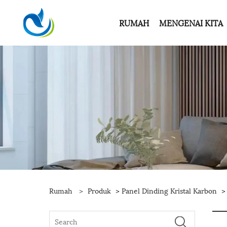
RUMAH
MENGENAI KITA
Rumah
>
Produk
>
Panel Dinding Kristal Karbon
> 