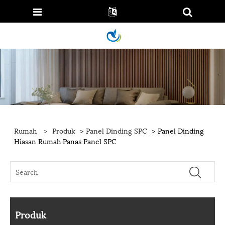
Rumah
>
Produk
>
Panel Dinding SPC
> Panel Dinding
Hiasan Rumah Panas Panel SPC
Produk