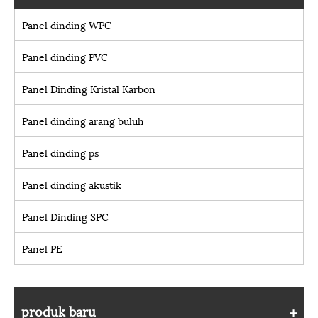
Panel dinding WPC
Panel dinding PVC
Panel Dinding Kristal Karbon
Panel dinding arang buluh
Panel dinding ps
Panel dinding akustik
Panel Dinding SPC
Panel PE
produk baru