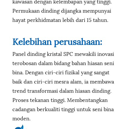
kawasan dengan kelembapan yang tinggi.
Permukaan dinding dijangka mempunyai
hayat perkhidmatan lebih dari 15 tahun.
Kelebihan perusahaan:
Panel dinding kristal SPC mewakili inovasi
terobosan dalam bidang bahan hiasan seni
bina. Dengan ciri-ciri fizikal yang sangat
baik dan ciri-ciri mesra alam, ia membawa
trend transformasi dalam hiasan dinding.
Proses tekanan tinggi. Membentangkan
cadangan berkualiti tinggi untuk seni bina
moden.