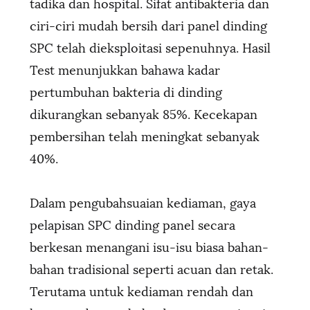
tadika dan hospital. Sifat antibakteria dan
ciri-ciri mudah bersih dari panel dinding
SPC telah dieksploitasi sepenuhnya. Hasil
Test menunjukkan bahawa kadar
pertumbuhan bakteria di dinding
dikurangkan sebanyak 85%. Kecekapan
pembersihan telah meningkat sebanyak
40%.
Dalam pengubahsuaian kediaman, gaya
pelapisan SPC dinding panel secara
berkesan menangani isu-isu biasa bahan-
bahan tradisional seperti acuan dan retak.
Terutama untuk kediaman rendah dan