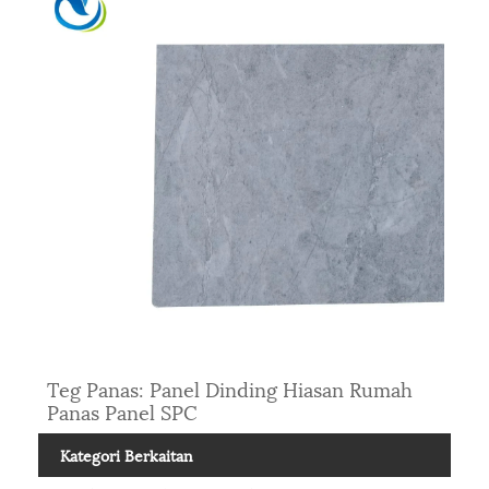
Teg Panas: Panel Dinding Hiasan Rumah
Panas Panel SPC
Kategori Berkaitan