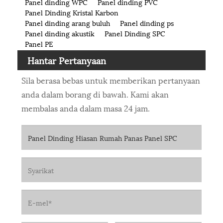
Panel dinding WPC
Panel dinding PVC
Panel Dinding Kristal Karbon
Panel dinding arang buluh
Panel dinding ps
Panel dinding akustik
Panel Dinding SPC
Panel PE
Hantar Pertanyaan
Sila berasa bebas untuk memberikan pertanyaan
anda dalam borang di bawah. Kami akan
membalas anda dalam masa 24 jam.