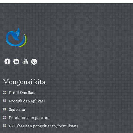
Mengenai kita
Profil Syarikat
Produk dan aplikasi
Sijil kami
Peralatan dan pasaran
PVC (barisan pengeluaran/penulisan）