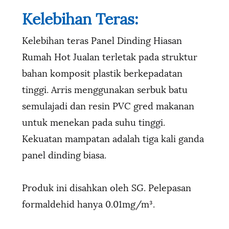
Kelebihan Teras:
Kelebihan teras Panel Dinding Hiasan
Rumah Hot Jualan terletak pada struktur
bahan komposit plastik berkepadatan
tinggi. Arris menggunakan serbuk batu
semulajadi dan resin PVC gred makanan
untuk menekan pada suhu tinggi.
Kekuatan mampatan adalah tiga kali ganda
panel dinding biasa.
Produk ini disahkan oleh SG. Pelepasan
formaldehid hanya 0.01mg/m³.