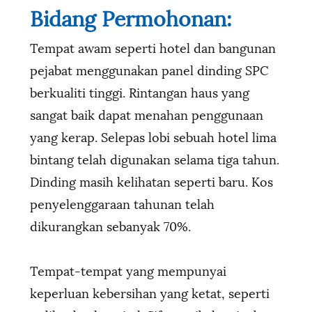
Bidang Permohonan:
Tempat awam seperti hotel dan bangunan
pejabat menggunakan panel dinding SPC
berkualiti tinggi. Rintangan haus yang
sangat baik dapat menahan penggunaan
yang kerap. Selepas lobi sebuah hotel lima
bintang telah digunakan selama tiga tahun.
Dinding masih kelihatan seperti baru. Kos
penyelenggaraan tahunan telah
dikurangkan sebanyak 70%.
Tempat-tempat yang mempunyai
keperluan kebersihan yang ketat, seperti