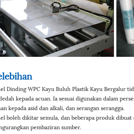
elebihan
el Dinding WPC Kayu Buluh Plastik Kayu Bergalur tid
dedah kepada acuan. Ia sesuai digunakan dalam perse
an kepada asid dan alkali, dan serangan serangga.
el boleh dikitar semula, dan beberapa produk dibuat 
ngurangkan pembaziran sumber.