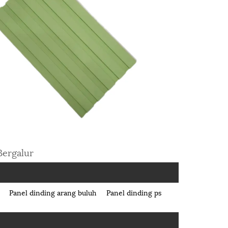
Bergalur
Panel dinding arang buluh
Panel dinding ps