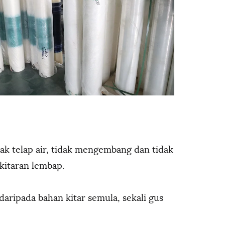
ak telap air, tidak mengembang dan tidak
kitaran lembap.
daripada bahan kitar semula, sekali gus