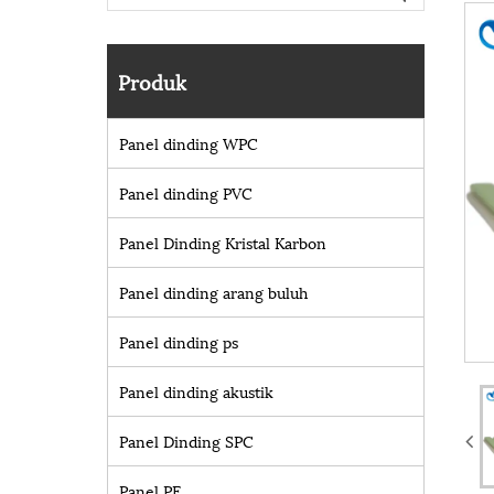
Produk
Panel dinding WPC
Panel dinding PVC
Panel Dinding Kristal Karbon
Panel dinding arang buluh
Panel dinding ps
Panel dinding akustik
Panel Dinding SPC
Panel PE