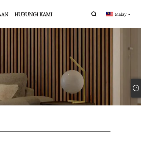
AAN
HUBUNGI KAMI
Malay