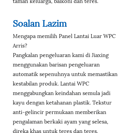
taman keluarga, balkoni dan teres.
Soalan Lazim
Mengapa memilih Panel Lantai Luar WPC
Arris?
Pangkalan pengeluaran kami di Jiaxing
menggunakan barisan pengeluaran
automatik sepenuhnya untuk memastikan
kestabilan produk. Lantai WPC
menggabungkan keindahan semula jadi
kayu dengan ketahanan plastik. Tekstur
anti-gelincir permukaan memberikan
pengalaman berkaki ayam yang selesa,
direka khas untuk teres dan teres.