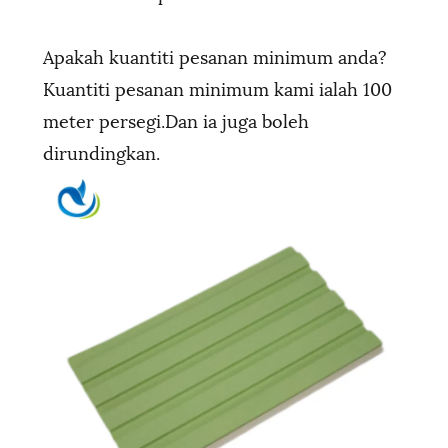
Apakah kuantiti pesanan minimum anda?
Kuantiti pesanan minimum kami ialah 100
meter persegi.Dan ia juga boleh
dirundingkan.