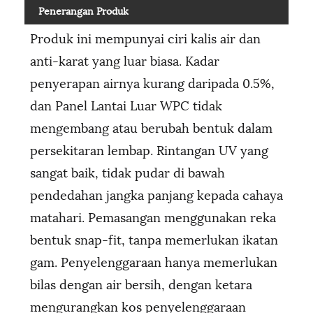
Penerangan Produk
Produk ini mempunyai ciri kalis air dan
anti-karat yang luar biasa. Kadar
penyerapan airnya kurang daripada 0.5%,
dan Panel Lantai Luar WPC tidak
mengembang atau berubah bentuk dalam
persekitaran lembap. Rintangan UV yang
sangat baik, tidak pudar di bawah
pendedahan jangka panjang kepada cahaya
matahari. Pemasangan menggunakan reka
bentuk snap-fit, tanpa memerlukan ikatan
gam. Penyelenggaraan hanya memerlukan
bilas dengan air bersih, dengan ketara
mengurangkan kos penyelenggaraan