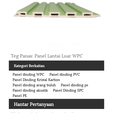
Teg Panas: Panel Lantai Luar WPC
Kategori Berkaitan
Panel dinding WPC
Panel dinding PVC
Panel Dinding Kristal Karbon
Panel dinding arang buluh
Panel dinding ps
Panel dinding akustik
Panel Dinding SPC
Panel PE
Hantar Pertanyaan