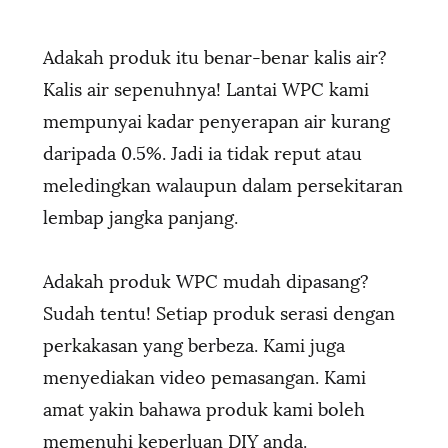
Adakah produk itu benar-benar kalis air?
Kalis air sepenuhnya! Lantai WPC kami
mempunyai kadar penyerapan air kurang
daripada 0.5%. Jadi ia tidak reput atau
meledingkan walaupun dalam persekitaran
lembap jangka panjang.
Adakah produk WPC mudah dipasang?
Sudah tentu! Setiap produk serasi dengan
perkakasan yang berbeza. Kami juga
menyediakan video pemasangan. Kami
amat yakin bahawa produk kami boleh
memenuhi keperluan DIY anda.