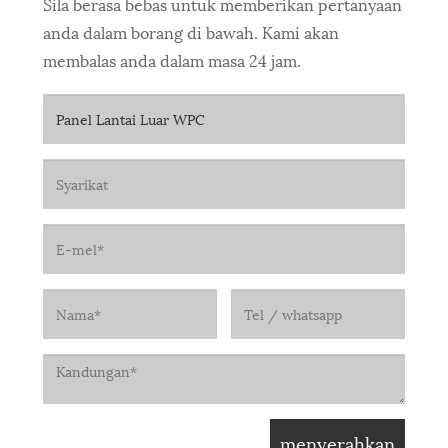
Sila berasa bebas untuk memberikan pertanyaan
anda dalam borang di bawah. Kami akan
membalas anda dalam masa 24 jam.