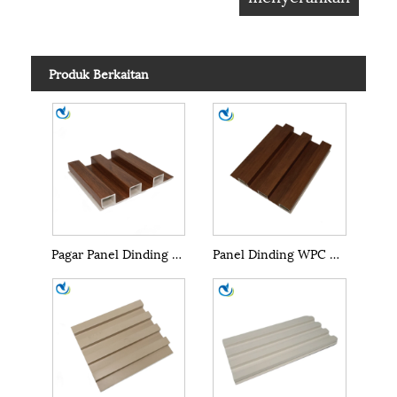
Produk Berkaitan
Pagar Panel Dinding WPC
Panel Dinding WPC Luar