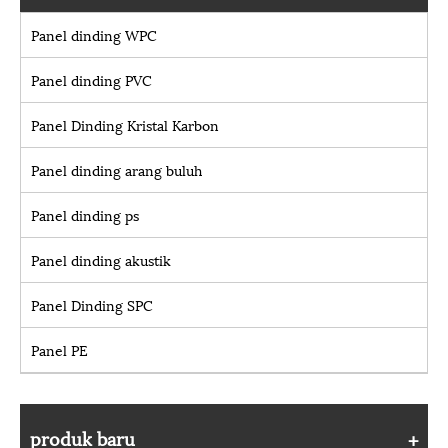
Panel dinding WPC
Panel dinding PVC
Panel Dinding Kristal Karbon
Panel dinding arang buluh
Panel dinding ps
Panel dinding akustik
Panel Dinding SPC
Panel PE
produk baru