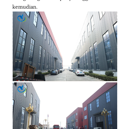
kemudian.