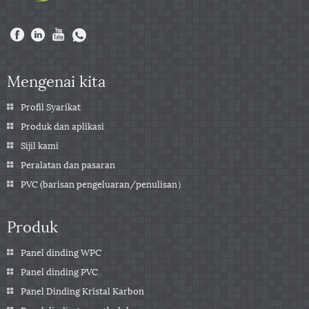
Mengenai kita
Profil Syarikat
Produk dan aplikasi
Sijil kami
Peralatan dan pasaran
PVC (barisan pengeluaran/penulisan）
Produk
Panel dinding WPC
Panel dinding PVC
Panel Dinding Kristal Karbon