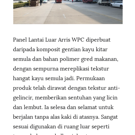
Panel Lantai Luar Arris WPC diperbuat
daripada komposit gentian kayu kitar
semula dan bahan polimer gred makanan,
dengan sempurna mereplikasi tekstur
hangat kayu semula jadi. Permukaan
produk telah dirawat dengan tekstur anti-
gelincir, memberikan sentuhan yang licin
dan lembut. Ia selesa dan selamat untuk
berjalan tanpa alas kaki di atasnya. Sangat
sesuai digunakan di ruang luar seperti